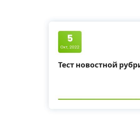
5
Окт, 2022
Тест новостной рубр