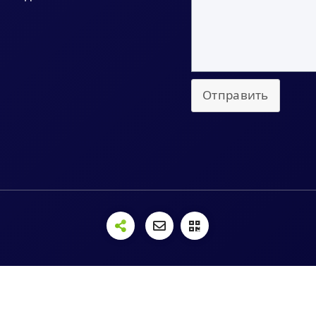
Отправить