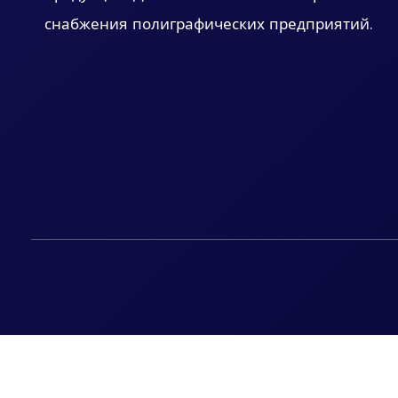
снабжения полиграфических предприятий.